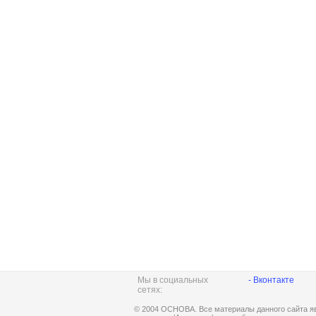
Мы в социальных
- Вконтакте
сетях:
© 2004 ОСНОВА. Все материалы данного сайта яв