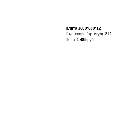
Плита 3000*600*12
Код товара (артикул):
212
Цена:
1 485
руб.