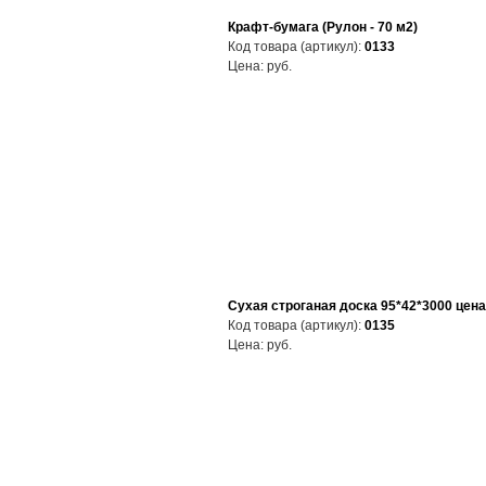
Крафт-бумага (Рулон - 70 м2)
Код товара (артикул):
0133
Цена:
руб.
Сухая строганая доска 95*42*3000 цена
Код товара (артикул):
0135
Цена:
руб.