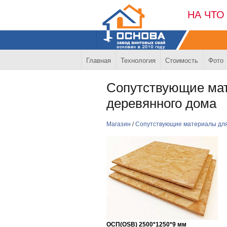
НА ЧТО
Главная
Технология
Стоимость
Фото
Сопутствующие мат
деревянного дома
Магазин
/
Сопутствующие материалы для
ОСП(OSB) 2500*1250*9 мм