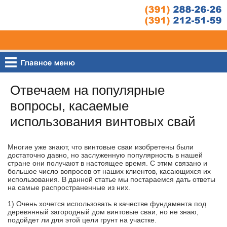
Отвечаем на популярные
вопросы, касаемые
использования винтовых свай
Многие уже знают, что винтовые сваи изобретены были
достаточно давно, но заслуженную популярность в нашей
стране они получают в настоящее время. С этим связано и
большое число вопросов от наших клиентов, касающихся их
использования. В данной статье мы постараемся дать ответы
на самые распространенные из них.
1) Очень хочется использовать в качестве фундамента под
деревянный загородный дом винтовые сваи, но не знаю,
подойдет ли для этой цели грунт на участке.