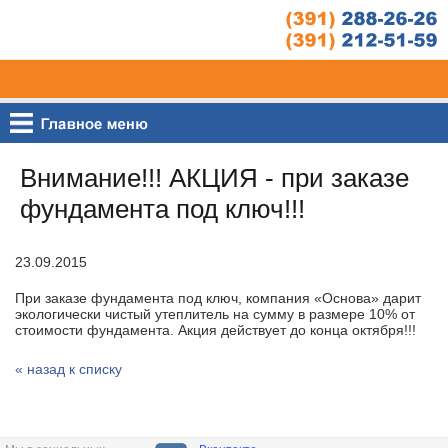
Внимание!!! АКЦИЯ - при заказе
фундамента под ключ!!!
23.09.2015
При заказе фундамента под ключ, компания «Основа» дарит
экологически чистый утеплитель на сумму в размере 10% от
стоимости фундамента. Акция действует до конца октября!!!
« назад к списку