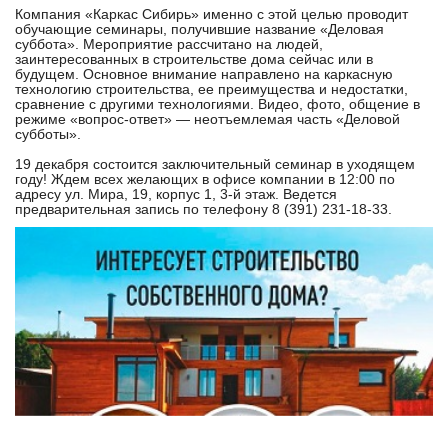
Компания «Каркас Сибирь» именно с этой целью проводит
обучающие семинары, получившие название «Деловая
суббота». Мероприятие рассчитано на людей,
заинтересованных в строительстве дома сейчас или в
будущем. Основное внимание направлено на каркасную
технологию строительства, ее преимущества и недостатки,
сравнение с другими технологиями. Видео, фото, общение в
режиме «вопрос-ответ» — неотъемлемая часть «Деловой
субботы».
19 декабря состоится заключительный семинар в уходящем
году! Ждем всех желающих в офисе компании в 12:00 по
адресу ул. Мира, 19, корпус 1, 3-й этаж. Ведется
предварительная запись по телефону 8 (391) 231-18-33.