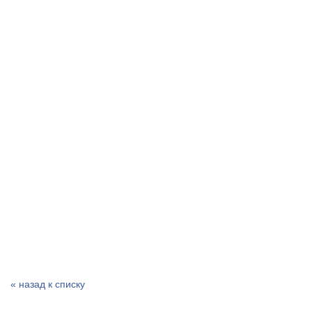
« назад к списку