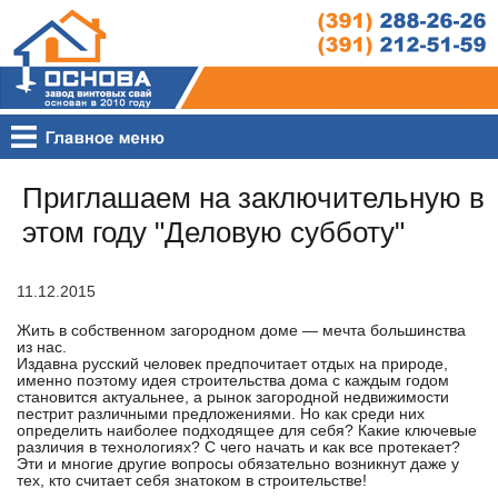
Приглашаем на заключительную в
этом году "Деловую субботу"
11.12.2015
Жить в собственном загородном доме — мечта большинства
из нас.
Издавна русский человек предпочитает отдых на природе,
именно поэтому идея строительства дома с каждым годом
становится актуальнее, а рынок загородной недвижимости
пестрит различными предложениями. Но как среди них
определить наиболее подходящее для себя? Какие ключевые
различия в технологиях? С чего начать и как все протекает?
Эти и многие другие вопросы обязательно возникнут даже у
тех, кто считает себя знатоком в строительстве!