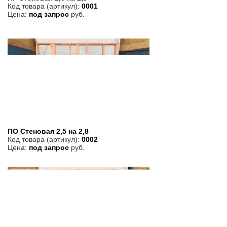
Код товара (артикул):
0001
Цена:
под запрос
руб.
ПО Стеновая 2,5 на 2,8
Код товара (артикул):
0002
Цена:
под запрос
руб.