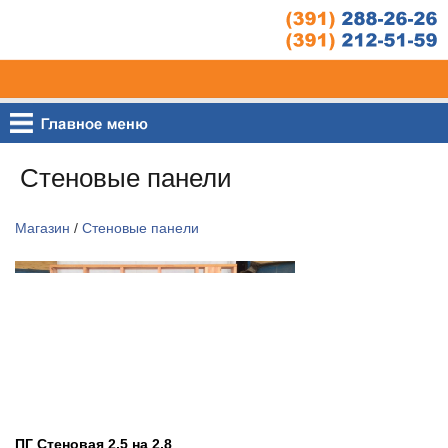
Стеновые панели
Магазин
/
Стеновые панели
ПГ Стеновая 2,5 на 2,8