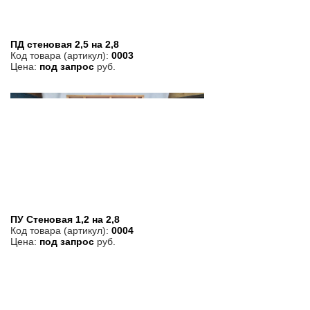
ПД стеновая 2,5 на 2,8
Код товара (артикул):
0003
Цена:
под запрос
руб.
ПУ Стеновая 1,2 на 2,8
Код товара (артикул):
0004
Цена:
под запрос
руб.