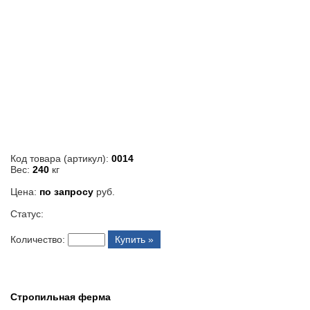
Код товара (артикул):
0014
Вес:
240
кг
Цена:
по запросу
руб.
Статус:
Количество:
Купить »
Стропильная ферма