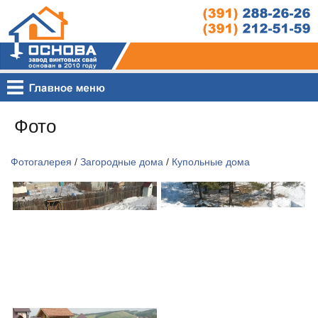
Фото
Фотогалерея
/
Загородные дома
/
Купольные дома