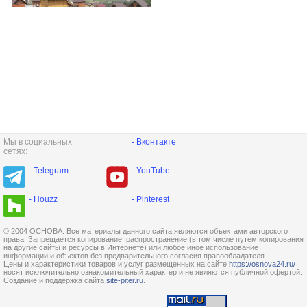
Мы в социальных
- Вконтакте
сетях:
- Telegram
- YouTube
- Houzz
- Pinterest
© 2004 ОСНОВА. Все материалы данного сайта являются объектами авторского
права. Запрещается копирование, распространение (в том числе путем копирования
на другие сайты и ресурсы в Интернете) или любое иное использование
информации и объектов без предварительного согласия правообладателя.
Цены и характеристики товаров и услуг размещенных на сайте
https://osnova24.ru/
носят исключительно ознакомительный характер и не являются публичной офертой.
Создание и поддержка сайта
site-piter.ru
.