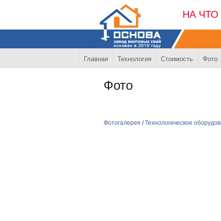
НА ЧТО
Главная
Технология
Стоимость
Фото
Фото
Фотогалерея
/
Технологическое оборудо