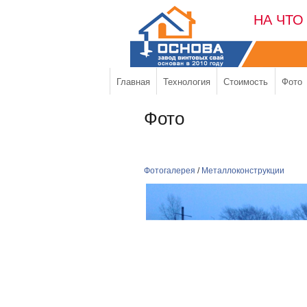
НА ЧТО
Главная
Технология
Стоимость
Фото
Фото
Фотогалерея
/
Металлоконструкции