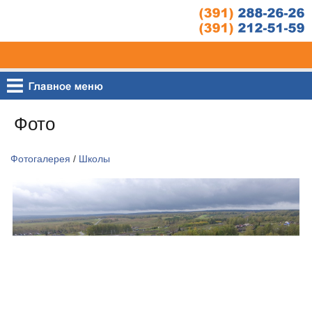
Фото
Фотогалерея
/
Школы